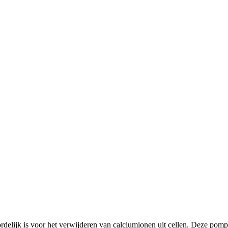
lijk is voor het verwijderen van calciumionen uit cellen. Deze pomp sp