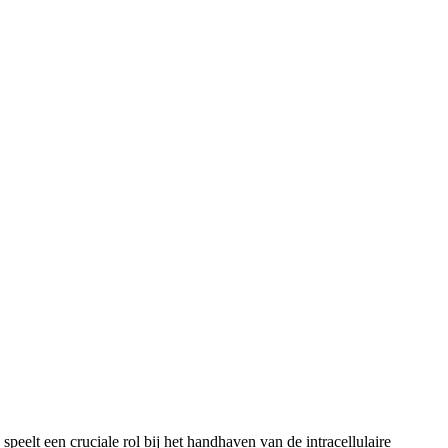
eelt een cruciale rol bij het handhaven van de intracellulaire