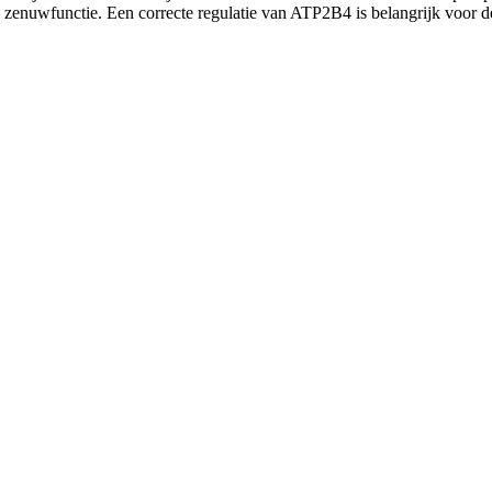
 en zenuwfunctie. Een correcte regulatie van ATP2B4 is belangrijk voor 