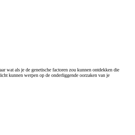
Maar wat als je de genetische factoren zou kunnen ontdekken die
 licht kunnen werpen op de onderliggende oorzaken van je