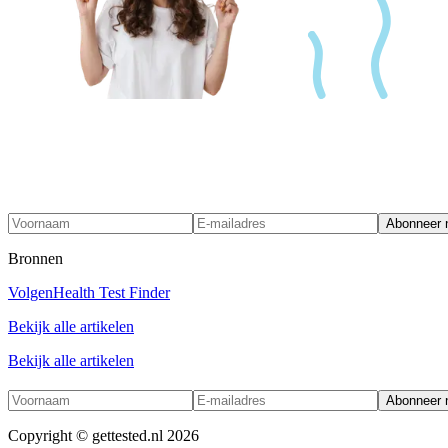
Abonneer 
Bronnen
Volgen
Health Test Finder
Bekijk alle artikelen
Bekijk alle artikelen
Abonneer 
Copyright ©
gettested.nl
2026