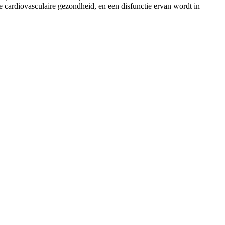
de cardiovasculaire gezondheid, en een disfunctie ervan wordt in