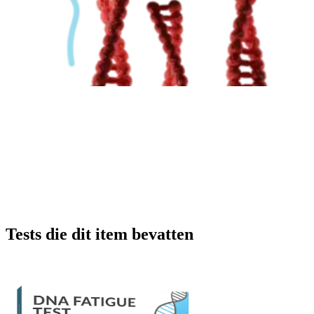
Tests die dit item bevatten