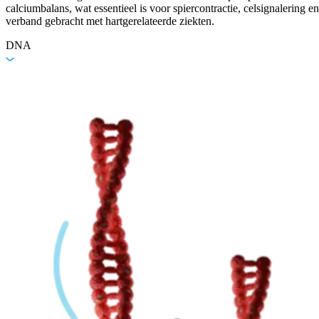
calciumbalans, wat essentieel is voor spiercontractie, celsignalering
verband gebracht met hartgerelateerde ziekten.
DNA