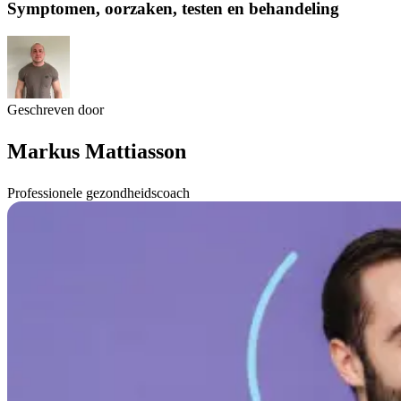
Symptomen, oorzaken, testen en behandeling
Geschreven door
Markus Mattiasson
Professionele gezondheidscoach