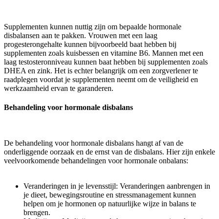
Supplementen kunnen nuttig zijn om bepaalde hormonale
disbalansen aan te pakken. Vrouwen met een laag
progesterongehalte kunnen bijvoorbeeld baat hebben bij
supplementen zoals kuisbessen en vitamine B6. Mannen met een
laag testosteronniveau kunnen baat hebben bij supplementen zoals
DHEA en zink. Het is echter belangrijk om een zorgverlener te
raadplegen voordat je supplementen neemt om de veiligheid en
werkzaamheid ervan te garanderen.
Behandeling voor hormonale disbalans
De behandeling voor hormonale disbalans hangt af van de
onderliggende oorzaak en de ernst van de disbalans. Hier zijn enkele
veelvoorkomende behandelingen voor hormonale onbalans:
Veranderingen in je levensstijl: Veranderingen aanbrengen in
je dieet, bewegingsroutine en stressmanagement kunnen
helpen om je hormonen op natuurlijke wijze in balans te
brengen.