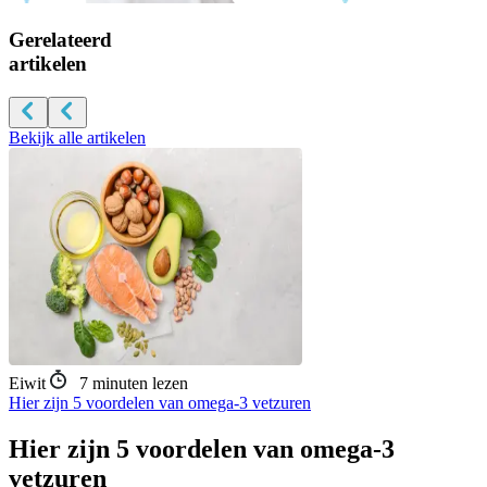
Gerelateerd
artikelen
Bekijk alle artikelen
Eiwit
7
minuten lezen
Hier zijn 5 voordelen van omega-3 vetzuren
Hier zijn 5 voordelen van omega-3
vetzuren