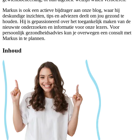
Markus is ook een actieve bijdrager aan onze blog, waar hij
deskundige inzichten, tips en adviezen deelt om jou gezond te
houden. Hij is gepassioneerd over het toegankelijk maken van de
nieuwste onderzoeken en informatie voor onze lezers. Voor
persoonlijk gezondheidsadvies kun je overwegen een consult met
Markus in te plannen.
Inhoud