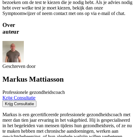
bezoeken om de test te kiezen die je nodig hebt. Als je advies nodig
hebt over welke test je moet kiezen, bekijk dan onze
Symptoomwijzer of neem contact met ons op via e-mail of chat.
Over
auteur
Geschreven door
Markus Mattiasson
Professionele gezondheidscoach
Krijg Consultatie
Krijg Consultatie
Markus is een gecertificeerde professionele gezondheidscoach met
meer dan tien jaar ervaring in het vakgebied. Hij is gespecialiseerd
in het begeleiden van mensen tijdens hun gezondheidsreis, of ze nu
te maken hebben met chronische aandoeningen, werken aan
gewichtsbeheersing, of hun algehele welzijn willen verbeteren.