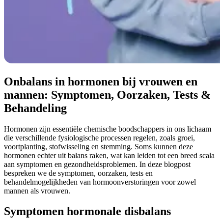
Onbalans in hormonen bij vrouwen en
mannen: Symptomen, Oorzaken, Tests &
Behandeling
Hormonen zijn essentiële chemische boodschappers in ons lichaam
die verschillende fysiologische processen regelen, zoals groei,
voortplanting, stofwisseling en stemming. Soms kunnen deze
hormonen echter uit balans raken, wat kan leiden tot een breed scala
aan symptomen en gezondheidsproblemen. In deze blogpost
bespreken we de symptomen, oorzaken, tests en
behandelmogelijkheden van hormoonverstoringen voor zowel
mannen als vrouwen.
Symptomen hormonale disbalans