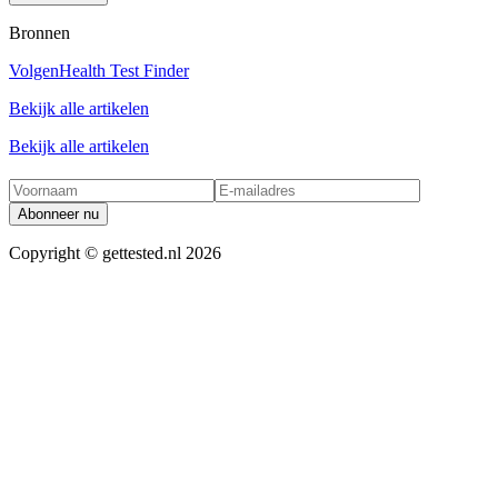
Bronnen
Volgen
Health Test Finder
Bekijk alle artikelen
Bekijk alle artikelen
Abonneer nu
Copyright ©
gettested.nl
2026