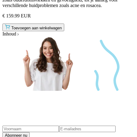
verschillende huidproblemen zoals acne en rosacea.
€ 159.99 EUR
Toevoegen aan winkelwagen
Inhoud
Abonneer nu