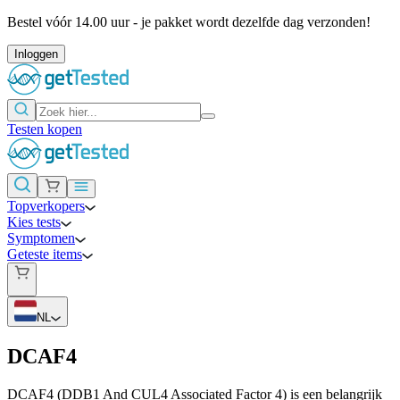
Bestel vóór 14.00 uur - je pakket wordt dezelfde dag verzonden!
Inloggen
Testen kopen
Topverkopers
Kies tests
Symptomen
Geteste items
NL
DCAF4
DCAF4 (DDB1 And CUL4 Associated Factor 4) is een belangrijk