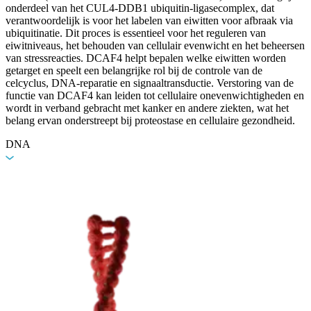
onderdeel van het CUL4-DDB1 ubiquitin-ligasecomplex, dat
verantwoordelijk is voor het labelen van eiwitten voor afbraak via
ubiquitinatie. Dit proces is essentieel voor het reguleren van
eiwitniveaus, het behouden van cellulair evenwicht en het beheersen
van stressreacties. DCAF4 helpt bepalen welke eiwitten worden
getarget en speelt een belangrijke rol bij de controle van de
celcyclus, DNA-reparatie en signaaltransductie. Verstoring van de
functie van DCAF4 kan leiden tot cellulaire onevenwichtigheden en
wordt in verband gebracht met kanker en andere ziekten, wat het
belang ervan onderstreept bij proteostase en cellulaire gezondheid.
DNA