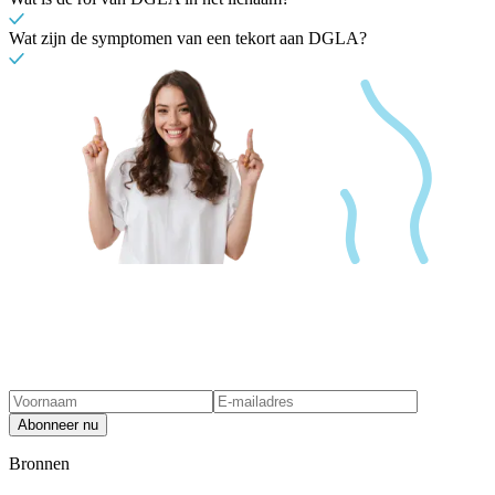
Wat zijn de symptomen van een tekort aan DGLA?
Abonneer nu
Bronnen