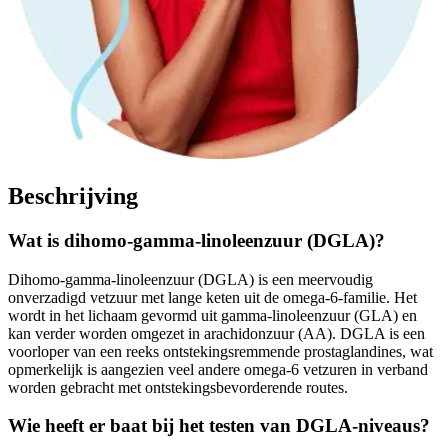
Beschrijving
Wat is dihomo-gamma-linoleenzuur (DGLA)?
Dihomo-gamma-linoleenzuur (DGLA) is een meervoudig
onverzadigd vetzuur met lange keten uit de omega-6-familie. Het
wordt in het lichaam gevormd uit gamma-linoleenzuur (GLA) en
kan verder worden omgezet in arachidonzuur (AA). DGLA is een
voorloper van een reeks ontstekingsremmende prostaglandines, wat
opmerkelijk is aangezien veel andere omega-6 vetzuren in verband
worden gebracht met ontstekingsbevorderende routes.
Wie heeft er baat bij het testen van DGLA-niveaus?