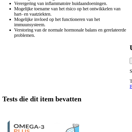
Verergering van inflammatoire huidaandoeningen.
Mogelijke toename van het risico op het ontwikkelen van
hart- en vaatziekten.
Mogelijke invloed op het functioneren van het
immuunsysteem.
Verstoring van de normale hormonale balans en gerelateerde
problemen.
S
T
B
Tests die dit item bevatten