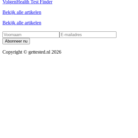
Volgen
Health Test Finder
Bekijk alle artikelen
Bekijk alle artikelen
Abonneer nu
Copyright ©
gettested.nl
2026