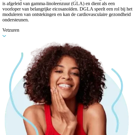
is afgeleid van gamma-linoleenzuur (GLA) en dient als een
voorloper van belangrijke eicosanoïden. DGLA speelt een rol bij het
moduleren van ontstekingen en kan de cardiovasculaire gezondheid
ondersteunen.
Vetzuren