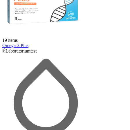
19 items
Omega-3 Plus
Laboratoriumtest