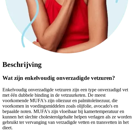
Beschrijving
Wat zijn enkelvoudig onverzadigde vetzuren?
Enkelvoudig onverzadigde vetzuren zijn een type onverzadigd vet
met één dubbele binding in de vetzuurketen. De meest
voorkomende MUFA's zijn oliezuur en palmitoleïnezuur, die
voorkomen in voedingsmiddelen zoals olijfolie, avocado's en
bepaalde noten. MUFA's zijn vloeibaar bij kamertemperatuur en
kunnen het slechte cholesterolgehalte helpen verlagen als ze worden
gebruikt ter vervanging van verzadigde vetten en transvetten in het
dieet.