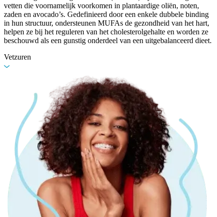
vetten die voornamelijk voorkomen in plantaardige oliën, noten,
zaden en avocado’s. Gedefinieerd door een enkele dubbele binding
in hun structuur, ondersteunen MUFAs de gezondheid van het hart,
helpen ze bij het reguleren van het cholesterolgehalte en worden ze
beschouwd als een gunstig onderdeel van een uitgebalanceerd dieet.
Vetzuren