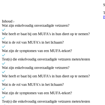
S
T
B
Inhoud
Wat zijn enkelvoudig onverzadigde vetzuren?
Wie heeft er baat bij om MUFA's in hun dieet op te nemen?
Wat is de rol van MUFA's in het lichaam?
Wat zijn de symptomen van een MUFA-tekort?
Test(s) die enkelvoudig onverzadigde vetzuren meten/testen
Wat zijn enkelvoudig onverzadigde vetzuren?
Wie heeft er baat bij om MUFA's in hun dieet op te nemen?
Wat is de rol van MUFA's in het lichaam?
Wat zijn de symptomen van een MUFA-tekort?
Test(s) die enkelvoudig onverzadigde vetzuren meten/testen