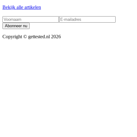
Bekijk alle artikelen
Abonneer nu
Copyright ©
gettested.nl
2026