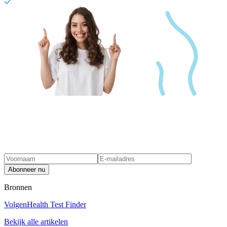
Abonneer nu
Bronnen
Volgen
Health Test Finder
Bekijk alle artikelen