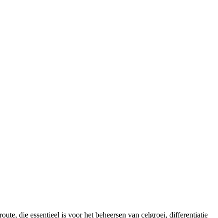
die essentieel is voor het beheersen van celgroei, differentiatie