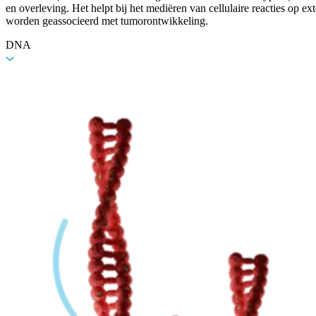
en overleving. Het helpt bij het mediëren van cellulaire reacties op 
worden geassocieerd met tumorontwikkeling.
DNA