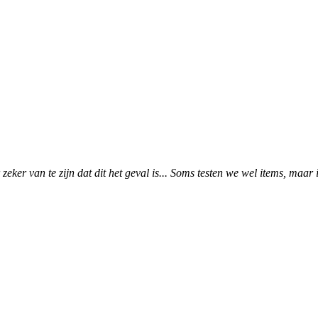
zeker van te zijn dat dit het geval is... Soms testen we wel items, ma