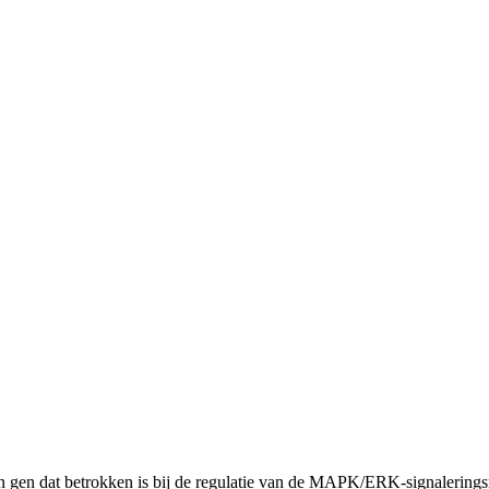
at betrokken is bij de regulatie van de MAPK/ERK-signaleringsroute, 