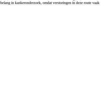
er belang in kankeronderzoek, omdat verstoringen in deze route vaak