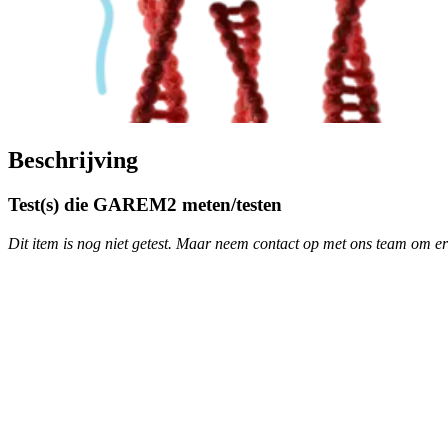
Beschrijving
Test(s) die GAREM2 meten/testen
Dit item is nog niet getest. Maar neem contact op met ons team om er 