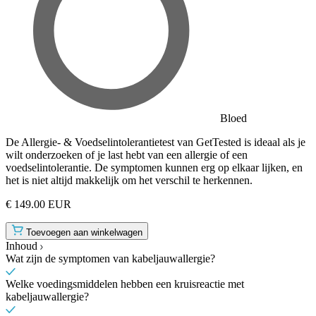
Bloed
De Allergie- & Voedselintolerantietest van GetTested is ideaal als je
wilt onderzoeken of je last hebt van een allergie of een
voedselintolerantie. De symptomen kunnen erg op elkaar lijken, en
het is niet altijd makkelijk om het verschil te herkennen.
€ 149.00 EUR
Toevoegen aan winkelwagen
Inhoud
Wat zijn de symptomen van kabeljauwallergie?
Welke voedingsmiddelen hebben een kruisreactie met
kabeljauwallergie?