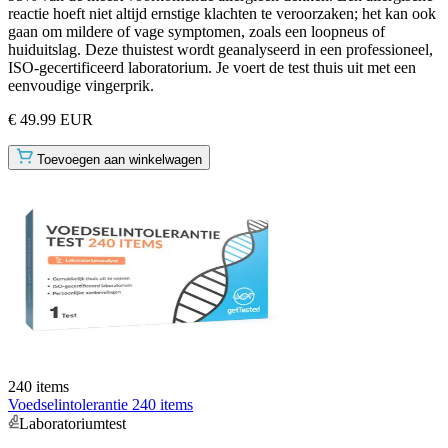
reactie hoeft niet altijd ernstige klachten te veroorzaken; het kan ook
gaan om mildere of vage symptomen, zoals een loopneus of
huiduitslag. Deze thuistest wordt geanalyseerd in een professioneel,
ISO-gecertificeerd laboratorium. Je voert de test thuis uit met een
eenvoudige vingerprik.
€ 49.99 EUR
Toevoegen aan winkelwagen
240 items
Voedselintolerantie 240 items
Laboratoriumtest