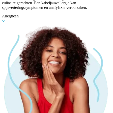
culinaire gerechten. Een kabeljauwallergie kan
spijsverteringssymptomen en anafylaxie veroorzaken.
Allergieën