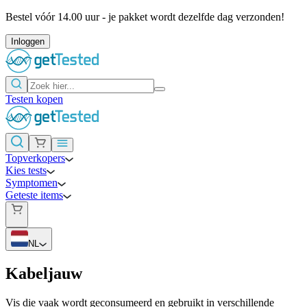
Bestel vóór 14.00 uur - je pakket wordt dezelfde dag verzonden!
Inloggen
Testen kopen
Topverkopers
Kies tests
Symptomen
Geteste items
NL
Kabeljauw
Vis die vaak wordt geconsumeerd en gebruikt in verschillende