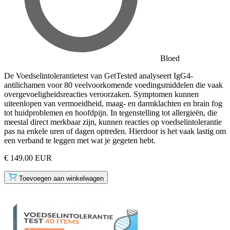
Bloed
De Voedselintolerantietest van GetTested analyseert IgG4-
antilichamen voor 80 veelvoorkomende voedingsmiddelen die vaak
overgevoeligheidsreacties veroorzaken. Symptomen kunnen
uiteenlopen van vermoeidheid, maag- en darmklachten en brain fog
tot huidproblemen en hoofdpijn. In tegenstelling tot allergieën, die
meestal direct merkbaar zijn, kunnen reacties op voedselintolerantie
pas na enkele uren of dagen optreden. Hierdoor is het vaak lastig om
een verband te leggen met wat je gegeten hebt.
€ 149.00 EUR
Toevoegen aan winkelwagen