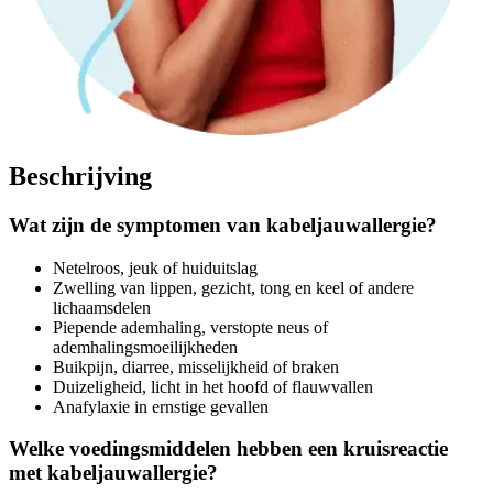
Beschrijving
Wat zijn de symptomen van kabeljauwallergie?
Netelroos, jeuk of huiduitslag
Zwelling van lippen, gezicht, tong en keel of andere
lichaamsdelen
Piepende ademhaling, verstopte neus of
ademhalingsmoeilijkheden
Buikpijn, diarree, misselijkheid of braken
Duizeligheid, licht in het hoofd of flauwvallen
Anafylaxie in ernstige gevallen
Welke voedingsmiddelen hebben een kruisreactie
met kabeljauwallergie?