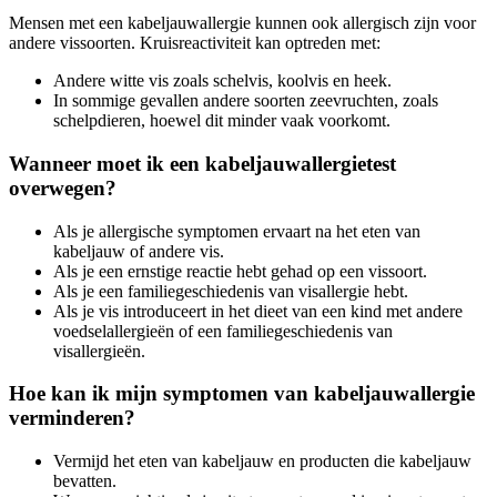
Mensen met een kabeljauwallergie kunnen ook allergisch zijn voor
andere vissoorten. Kruisreactiviteit kan optreden met:
Andere witte vis zoals schelvis, koolvis en heek.
In sommige gevallen andere soorten zeevruchten, zoals
schelpdieren, hoewel dit minder vaak voorkomt.
Wanneer moet ik een kabeljauwallergietest
overwegen?
Als je allergische symptomen ervaart na het eten van
kabeljauw of andere vis.
Als je een ernstige reactie hebt gehad op een vissoort.
Als je een familiegeschiedenis van visallergie hebt.
Als je vis introduceert in het dieet van een kind met andere
voedselallergieën of een familiegeschiedenis van
visallergieën.
Hoe kan ik mijn symptomen van kabeljauwallergie
verminderen?
Vermijd het eten van kabeljauw en producten die kabeljauw
bevatten.