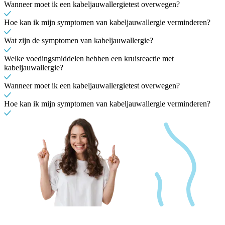
Wanneer moet ik een kabeljauwallergietest overwegen?
Hoe kan ik mijn symptomen van kabeljauwallergie verminderen?
Wat zijn de symptomen van kabeljauwallergie?
Welke voedingsmiddelen hebben een kruisreactie met
kabeljauwallergie?
Wanneer moet ik een kabeljauwallergietest overwegen?
Hoe kan ik mijn symptomen van kabeljauwallergie verminderen?