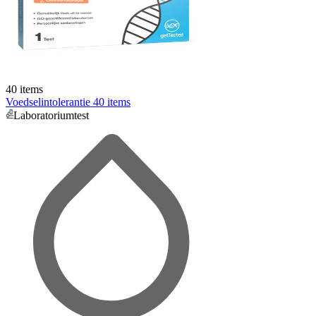
40 items
Voedselintolerantie 40 items
Laboratoriumtest