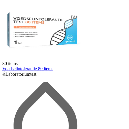
80 items
Voedselintolerantie 80 items
Laboratoriumtest