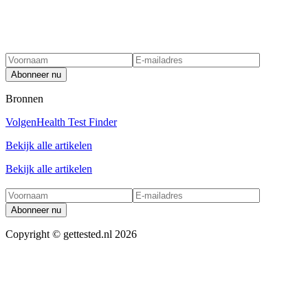
Abonneer nu
Bronnen
Volgen
Health Test Finder
Bekijk alle artikelen
Bekijk alle artikelen
Abonneer nu
Copyright ©
gettested.nl
2026