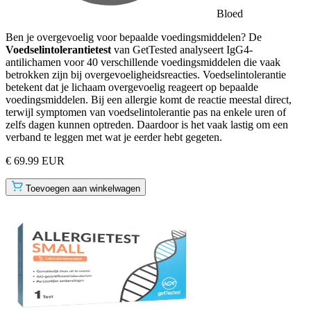
Bloed
Ben je overgevoelig voor bepaalde voedingsmiddelen? De
Voedselintolerantietest
van GetTested analyseert IgG4-
antilichamen voor 40 verschillende voedingsmiddelen die vaak
betrokken zijn bij overgevoeligheidsreacties. Voedselintolerantie
betekent dat je lichaam overgevoelig reageert op bepaalde
voedingsmiddelen. Bij een allergie komt de reactie meestal direct,
terwijl symptomen van voedselintolerantie pas na enkele uren of
zelfs dagen kunnen optreden. Daardoor is het vaak lastig om een
verband te leggen met wat je eerder hebt gegeten.
€ 69.99 EUR
Toevoegen aan winkelwagen