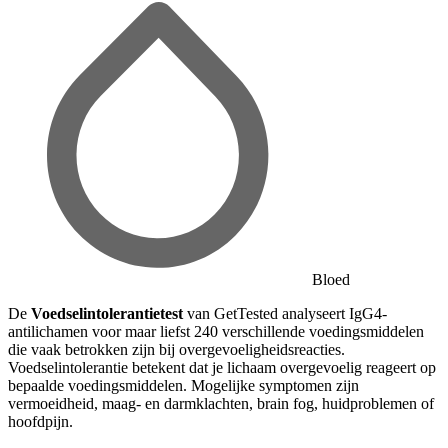
Bloed
De
Voedselintolerantietest
van GetTested analyseert IgG4-
antilichamen voor maar liefst 240 verschillende voedingsmiddelen
die vaak betrokken zijn bij overgevoeligheidsreacties.
Voedselintolerantie betekent dat je lichaam overgevoelig reageert op
bepaalde voedingsmiddelen. Mogelijke symptomen zijn
vermoeidheid, maag- en darmklachten, brain fog, huidproblemen of
hoofdpijn.