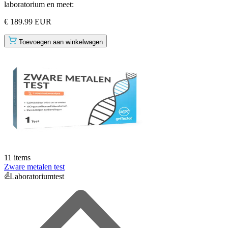
laboratorium en meet:
€ 189.99 EUR
Toevoegen aan winkelwagen
11 items
Zware metalen test
Laboratoriumtest