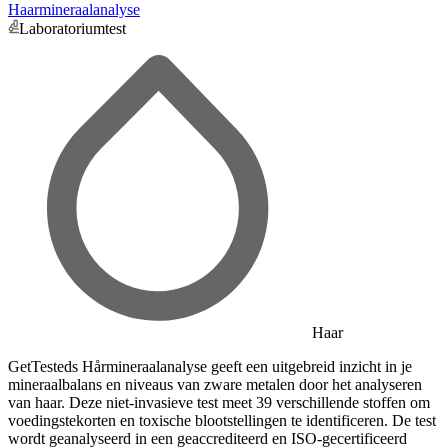
Haarmineraalanalyse
Laboratoriumtest
Haar
GetTesteds Hårmineraalanalyse geeft een uitgebreid inzicht in je
mineraalbalans en niveaus van zware metalen door het analyseren
van haar. Deze niet-invasieve test meet 39 verschillende stoffen om
voedingstekorten en toxische blootstellingen te identificeren. De test
wordt geanalyseerd in een geaccrediteerd en ISO-gecertificeerd