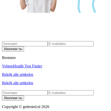
Abonneer nu
Bronnen
Volgen
Health Test Finder
Bekijk alle artikelen
Bekijk alle artikelen
Abonneer nu
Copyright ©
gettested.nl
2026