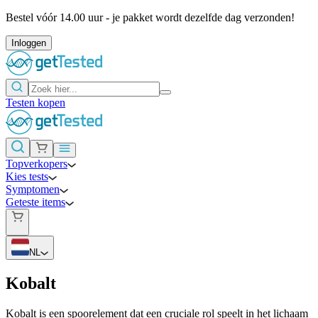
Bestel vóór 14.00 uur - je pakket wordt dezelfde dag verzonden!
Inloggen
Testen kopen
Topverkopers
Kies tests
Symptomen
Geteste items
NL
Kobalt
Kobalt is een spoorelement dat een cruciale rol speelt in het lichaam