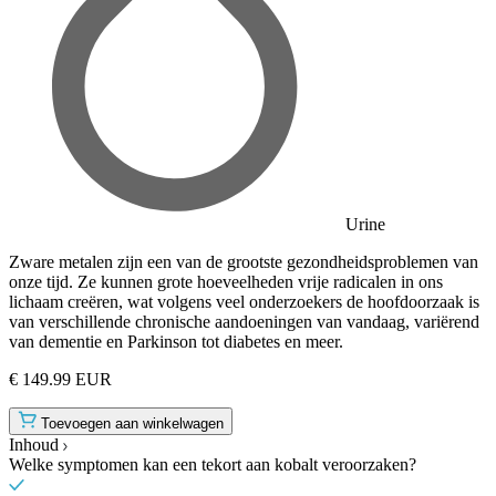
Urine
Zware metalen zijn een van de grootste gezondheidsproblemen van
onze tijd. Ze kunnen grote hoeveelheden vrije radicalen in ons
lichaam creëren, wat volgens veel onderzoekers de hoofdoorzaak is
van verschillende chronische aandoeningen van vandaag, variërend
van dementie en Parkinson tot diabetes en meer.
€ 149.99 EUR
Toevoegen aan winkelwagen
Inhoud
Welke symptomen kan een tekort aan kobalt veroorzaken?