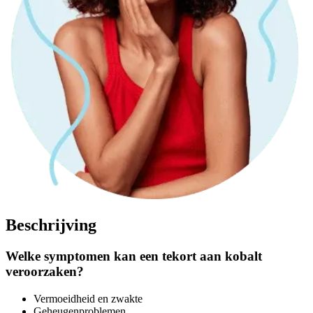
Beschrijving
Welke symptomen kan een tekort aan kobalt
veroorzaken?
Vermoeidheid en zwakte
Geheugenproblemen