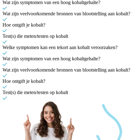
Wat zijn symptomen van een hoog kobaltgehalte?
Wat zijn veelvoorkomende bronnen van blootstelling aan kobalt?
Hoe ontgift je kobalt?
Test(s) die meten/testen op kobalt
Welke symptomen kan een tekort aan kobalt veroorzaken?
Wat zijn symptomen van een hoog kobaltgehalte?
Wat zijn veelvoorkomende bronnen van blootstelling aan kobalt?
Hoe ontgift je kobalt?
Test(s) die meten/testen op kobalt