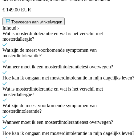
€ 149.00 EUR
Toevoegen aan winkelwagen
Inhoud
Wat is mosterdintolerantie en wat is het verschil met
mosterdallergie?
Wat zijn de meest voorkomende symptomen van
mosterdintolerantie?
Wanneer moet ik een mosterdintolerantietest overwegen?
Hoe kan ik omgaan met mosterdintolerantie in mijn dagelijks leven?
Wat is mosterdintolerantie en wat is het verschil met
mosterdallergie?
Wat zijn de meest voorkomende symptomen van
mosterdintolerantie?
Wanneer moet ik een mosterdintolerantietest overwegen?
Hoe kan ik omgaan met mosterdintolerantie in mijn dagelijks leven?