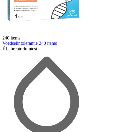
240 items
Voedselintolerantie 240 items
Laboratoriumtest