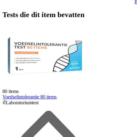
B
Tests die dit item bevatten
80 items
Voedselintolerantie 80 items
Laboratoriumtest