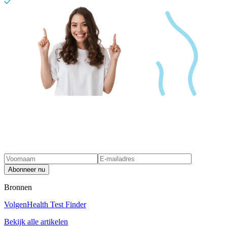
Abonneer nu
Bronnen
Volgen
Health Test Finder
Bekijk alle artikelen