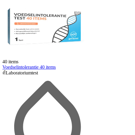
40 items
Voedselintolerantie 40 items
Laboratoriumtest