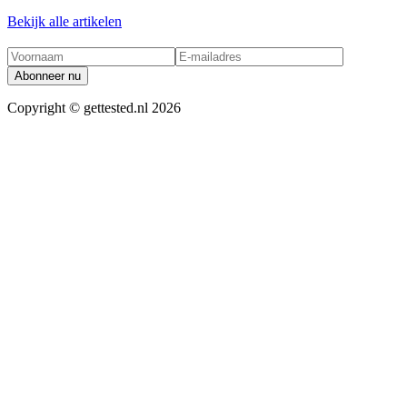
Bekijk alle artikelen
Abonneer nu
Copyright ©
gettested.nl
2026