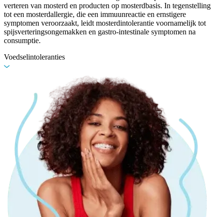
verteren van mosterd en producten op mosterdbasis. In tegenstelling
tot een mosterdallergie, die een immuunreactie en ernstigere
symptomen veroorzaakt, leidt mosterdintolerantie voornamelijk tot
spijsverteringsongemakken en gastro-intestinale symptomen na
consumptie.
Voedselintoleranties