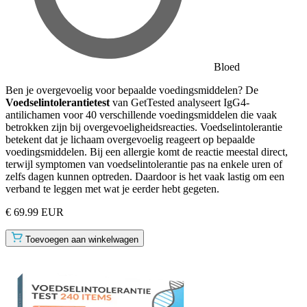
Bloed
Ben je overgevoelig voor bepaalde voedingsmiddelen? De
Voedselintolerantietest
van GetTested analyseert IgG4-
antilichamen voor 40 verschillende voedingsmiddelen die vaak
betrokken zijn bij overgevoeligheidsreacties. Voedselintolerantie
betekent dat je lichaam overgevoelig reageert op bepaalde
voedingsmiddelen. Bij een allergie komt de reactie meestal direct,
terwijl symptomen van voedselintolerantie pas na enkele uren of
zelfs dagen kunnen optreden. Daardoor is het vaak lastig om een
verband te leggen met wat je eerder hebt gegeten.
€ 69.99 EUR
Toevoegen aan winkelwagen