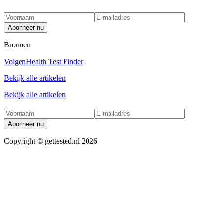
Abonneer nu
Bronnen
Volgen
Health Test Finder
Bekijk alle artikelen
Bekijk alle artikelen
Abonneer nu
Copyright ©
gettested.nl
2026