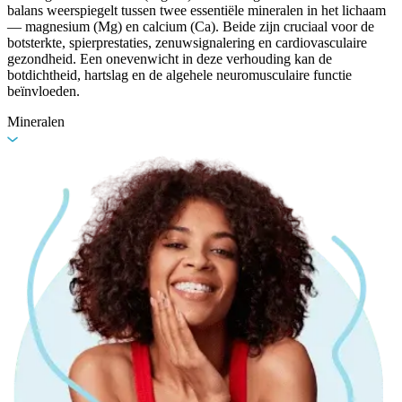
balans weerspiegelt tussen twee essentiële mineralen in het lichaam
— magnesium (Mg) en calcium (Ca). Beide zijn cruciaal voor de
botsterkte, spierprestaties, zenuwsignalering en cardiovasculaire
gezondheid. Een onevenwicht in deze verhouding kan de
botdichtheid, hartslag en de algehele neuromusculaire functie
beïnvloeden.
Mineralen