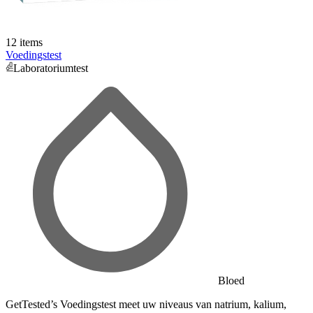
12 items
Voedingstest
Laboratoriumtest
Bloed
GetTested’s Voedingstest meet uw niveaus van natrium, kalium,