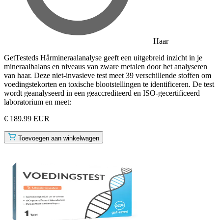
Haar
GetTesteds Hårmineraalanalyse geeft een uitgebreid inzicht in je
mineraalbalans en niveaus van zware metalen door het analyseren
van haar. Deze niet-invasieve test meet 39 verschillende stoffen om
voedingstekorten en toxische blootstellingen te identificeren. De test
wordt geanalyseerd in een geaccrediteerd en ISO-gecertificeerd
laboratorium en meet:
€ 189.99 EUR
Toevoegen aan winkelwagen