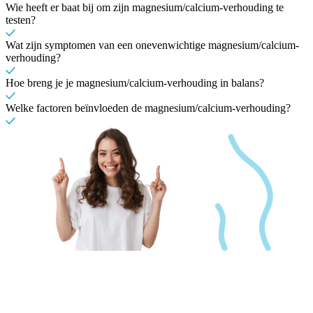
Wie heeft er baat bij om zijn magnesium/calcium-verhouding te
testen?
Wat zijn symptomen van een onevenwichtige magnesium/calcium-
verhouding?
Hoe breng je je magnesium/calcium-verhouding in balans?
Welke factoren beïnvloeden de magnesium/calcium-verhouding?