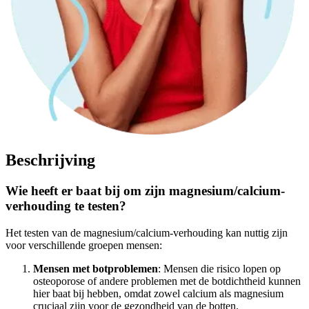
Beschrijving
Wie heeft er baat bij om zijn magnesium/calcium-
verhouding te testen?
Het testen van de magnesium/calcium-verhouding kan nuttig zijn
voor verschillende groepen mensen:
Mensen met botproblemen
: Mensen die risico lopen op
osteoporose of andere problemen met de botdichtheid kunnen
hier baat bij hebben, omdat zowel calcium als magnesium
cruciaal zijn voor de gezondheid van de botten.