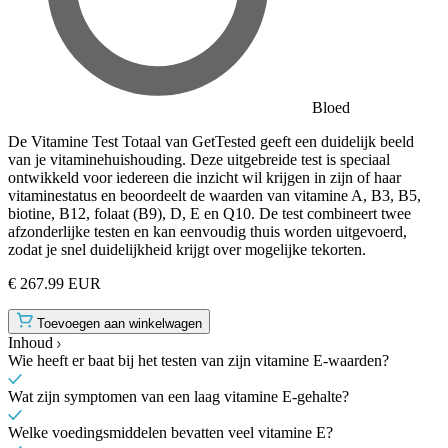
Bloed
De Vitamine Test Totaal van GetTested geeft een duidelijk beeld
van je vitaminehuishouding. Deze uitgebreide test is speciaal
ontwikkeld voor iedereen die inzicht wil krijgen in zijn of haar
vitaminestatus en beoordeelt de waarden van vitamine A, B3, B5,
biotine, B12, folaat (B9), D, E en Q10. De test combineert twee
afzonderlijke testen en kan eenvoudig thuis worden uitgevoerd,
zodat je snel duidelijkheid krijgt over mogelijke tekorten.
€ 267.99 EUR
Toevoegen aan winkelwagen
Inhoud
Wie heeft er baat bij het testen van zijn vitamine E-waarden?
Wat zijn symptomen van een laag vitamine E-gehalte?
Welke voedingsmiddelen bevatten veel vitamine E?