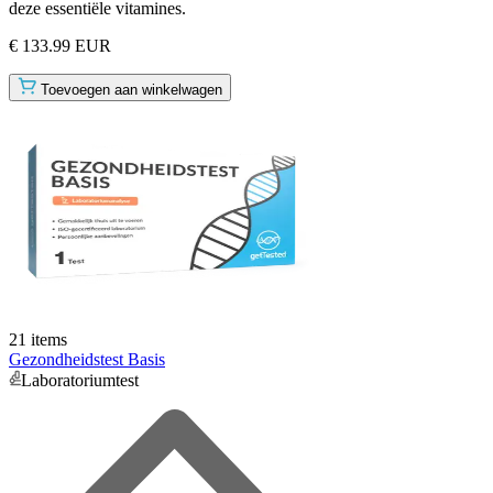
deze essentiële vitamines.
€ 133.99 EUR
Toevoegen aan winkelwagen
21 items
Gezondheidstest Basis
Laboratoriumtest