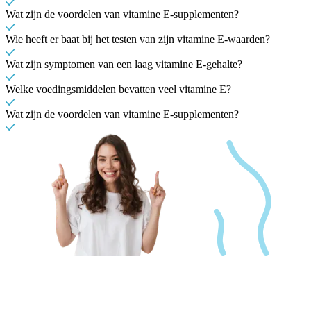
Wat zijn de voordelen van vitamine E-supplementen?
Wie heeft er baat bij het testen van zijn vitamine E-waarden?
Wat zijn symptomen van een laag vitamine E-gehalte?
Welke voedingsmiddelen bevatten veel vitamine E?
Wat zijn de voordelen van vitamine E-supplementen?