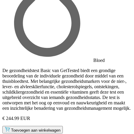
Bloed
De gezondheidstest Basic van GetTested biedt een grondige
beoordeling van de individuele gezondheid door middel van een
thuisbloedtest. Met belangrijke gezondheidsmarkers voor de nier-,
lever- en alvleesklierfunctie, cholesterolspiegels, ontstekingen,
schildkliergezondheid en essentiële vitaminen geeft deze test een
uitgebreid overzicht van iemands gezondheidsstatus. De test is
ontworpen met het oog op eenvoud en nauwkeurigheid en maakt
een inzichtelijke benadering van gezondheidsmanagement mogelijk.
€ 244.99 EUR
Toevoegen aan winkelwagen