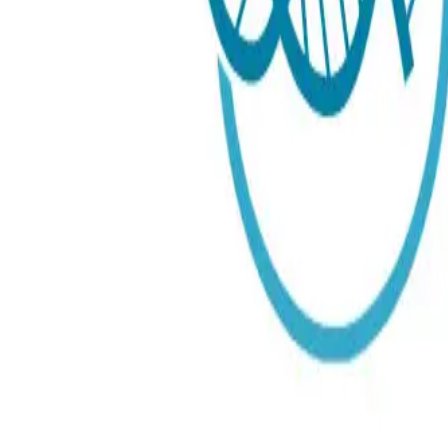
Bloed
Bloed