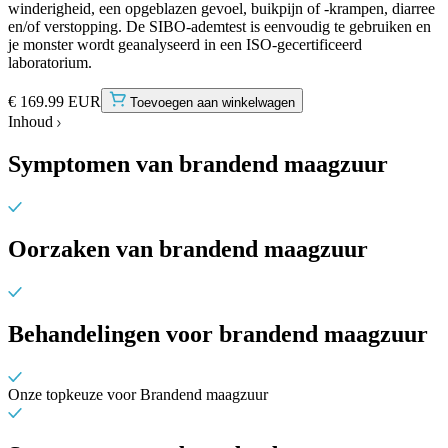
winderigheid, een opgeblazen gevoel, buikpijn of -krampen, diarree
en/of verstopping. De SIBO-ademtest is eenvoudig te gebruiken en
je monster wordt geanalyseerd in een ISO-gecertificeerd
laboratorium.
€ 169.99 EUR
Toevoegen aan winkelwagen
Inhoud
Symptomen van brandend maagzuur
Oorzaken van brandend maagzuur
Behandelingen voor brandend maagzuur
Onze topkeuze voor Brandend maagzuur