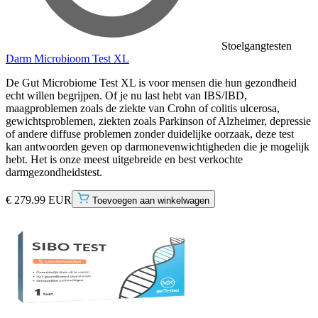
Stoelgangtesten
Darm Microbioom Test XL
De Gut Microbiome Test XL is voor mensen die hun gezondheid
echt willen begrijpen. Of je nu last hebt van IBS/IBD,
maagproblemen zoals de ziekte van Crohn of colitis ulcerosa,
gewichtsproblemen, ziekten zoals Parkinson of Alzheimer, depressie
of andere diffuse problemen zonder duidelijke oorzaak, deze test
kan antwoorden geven op darmonevenwichtigheden die je mogelijk
hebt. Het is onze meest uitgebreide en best verkochte
darmgezondheidstest.
€ 279.99 EUR
Toevoegen aan winkelwagen