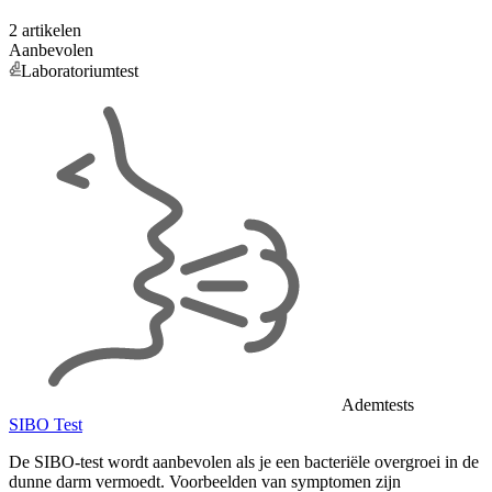
2 artikelen
Aanbevolen
Laboratoriumtest
Ademtests
SIBO Test
De SIBO-test wordt aanbevolen als je een bacteriële overgroei in de
dunne darm vermoedt. Voorbeelden van symptomen zijn