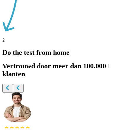
2
Do the test from home
Vertrouwd door
meer dan 100.000+
klanten