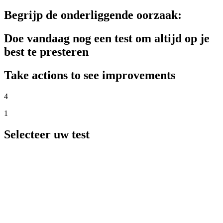
Begrijp de onderliggende oorzaak:
Doe vandaag nog een test om altijd op je
best te presteren
Take actions to see improvements
4
1
Selecteer uw test