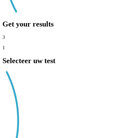
Get your results
3
1
Selecteer uw test