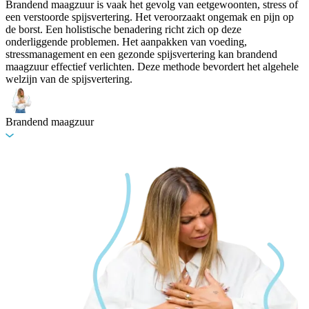
Brandend maagzuur is vaak het gevolg van eetgewoonten, stress of
een verstoorde spijsvertering. Het veroorzaakt ongemak en pijn op
de borst. Een holistische benadering richt zich op deze
onderliggende problemen. Het aanpakken van voeding,
stressmanagement en een gezonde spijsvertering kan brandend
maagzuur effectief verlichten. Deze methode bevordert het algehele
welzijn van de spijsvertering.
Brandend maagzuur