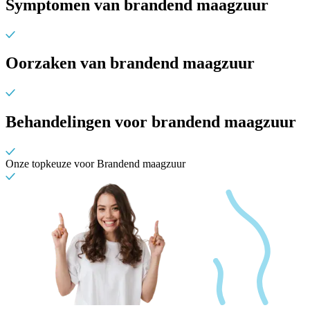
Symptomen van brandend maagzuur
Oorzaken van brandend maagzuur
Behandelingen voor brandend maagzuur
Onze topkeuze voor Brandend maagzuur