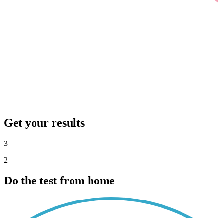
Get your results
3
2
Do the test from home