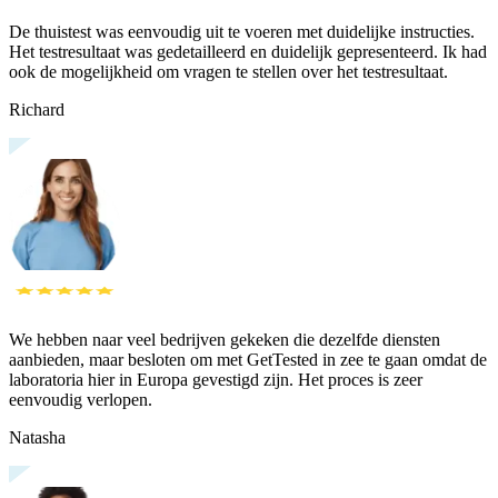
De thuistest was eenvoudig uit te voeren met duidelijke instructies.
Het testresultaat was gedetailleerd en duidelijk gepresenteerd. Ik had
ook de mogelijkheid om vragen te stellen over het testresultaat.
Richard
We hebben naar veel bedrijven gekeken die dezelfde diensten
aanbieden, maar besloten om met GetTested in zee te gaan omdat de
laboratoria hier in Europa gevestigd zijn. Het proces is zeer
eenvoudig verlopen.
Natasha