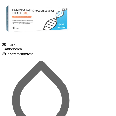
29 markers
Aanbevolen
Laboratoriumtest