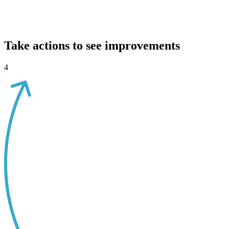
Take actions to see improvements
4