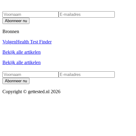
Abonneer nu
Bronnen
Volgen
Health Test Finder
Bekijk alle artikelen
Bekijk alle artikelen
Abonneer nu
Copyright ©
gettested.nl
2026