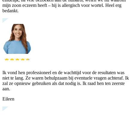
mijn zoon eczeem heeft – hij is allergisch voor wortel. Heel erg
bedankt.
Ik vond hen professioneel en de wachttijd voor de resultaten was
niet te lang. Ze waren behulpzaam bij eventuele vragen achteraf. Ik
zal ze opnieuw gebruiken als dat nodig is. Ik raad hen ten zeerste
aan.
Eileen