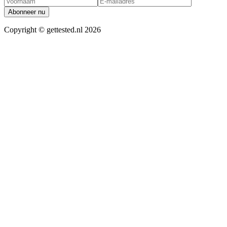
Abonneer nu
Copyright ©
gettested.nl
2026