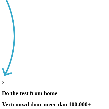
2
Do the test from home
Vertrouwd door
meer dan 100.000+