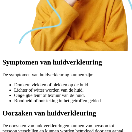
Symptomen
van huidverkleuring
De symptomen van huidverkleuring kunnen zijn:
Donkere vlekken of plekken op de huid.
Lichter of witter worden van de huid.
Ongelijke teint of textuur van de huid.
Roodheid of ontsteking in het getroffen gebied.
Oorzaken
van huidverkleuring
De oorzaken van huidverkleuringen kunnen van persoon tot
persoon verschillen en kunnen worden beïnvloed door een aantal