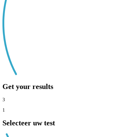
Get your results
3
1
Selecteer uw test