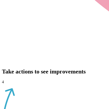
Take actions to see improvements
4