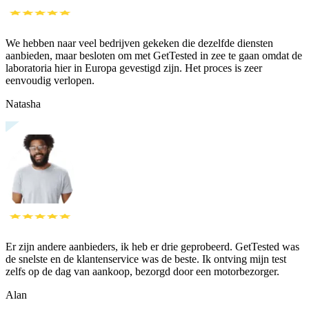
We hebben naar veel bedrijven gekeken die dezelfde diensten
aanbieden, maar besloten om met GetTested in zee te gaan omdat de
laboratoria hier in Europa gevestigd zijn. Het proces is zeer
eenvoudig verlopen.
Natasha
Er zijn andere aanbieders, ik heb er drie geprobeerd. GetTested was
de snelste en de klantenservice was de beste. Ik ontving mijn test
zelfs op de dag van aankoop, bezorgd door een motorbezorger.
Alan