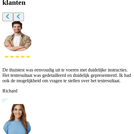
klanten
De thuistest was eenvoudig uit te voeren met duidelijke instructies.
Het testresultaat was gedetailleerd en duidelijk gepresenteerd. Ik had
ook de mogelijkheid om vragen te stellen over het testresultaat.
Richard