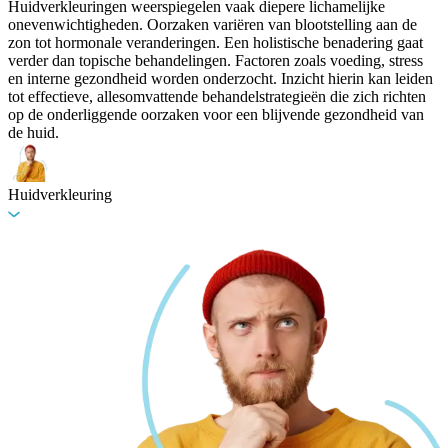
Huidverkleuringen weerspiegelen vaak diepere lichamelijke
onevenwichtigheden. Oorzaken variëren van blootstelling aan de
zon tot hormonale veranderingen. Een holistische benadering gaat
verder dan topische behandelingen. Factoren zoals voeding, stress
en interne gezondheid worden onderzocht. Inzicht hierin kan leiden
tot effectieve, allesomvattende behandelstrategieën die zich richten
op de onderliggende oorzaken voor een blijvende gezondheid van
de huid.
Huidverkleuring