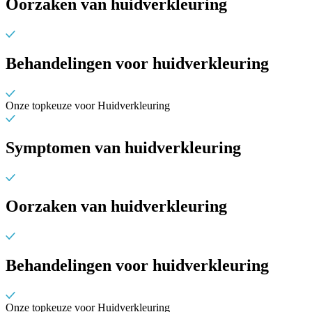
Oorzaken van huidverkleuring
Behandelingen voor huidverkleuring
Onze topkeuze voor Huidverkleuring
Symptomen van huidverkleuring
Oorzaken van huidverkleuring
Behandelingen voor huidverkleuring
Onze topkeuze voor Huidverkleuring