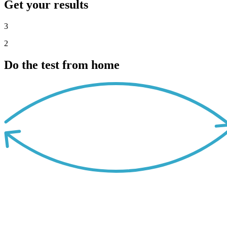
Get your results
3
2
Do the test from home