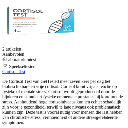
2 artikelen
Aanbevolen
Laboratoriumtest
Speekseltesten
Cortisol Test
De Cortisol Test van GetTested meet zeven keer per dag het
biobeschikbare en vrije cortisol. Cortisol komt vrij als reactie op
fysieke of mentale stress. Cortisol wordt geproduceerd door de
bijnieren en stimuleert fysieke en mentale prestaties bij kortdurende
stress. Aanhoudend hoge cortisolniveaus kunnen echter schadelijk
zijn voor je gezondheid, terwijl te lage niveaus ook problematisch
kunnen zijn. Deze test is vooral nuttig voor mensen die last hebben
van chronische stress, vermoeidheid of andere stressgerelateerde
symptomen.