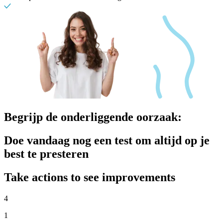
Begrijp de onderliggende oorzaak:
Doe vandaag nog een test om altijd op je
best te presteren
Take actions to see improvements
4
1