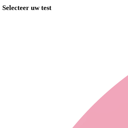
Selecteer uw test