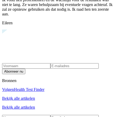
niet te lang. Ze waren behulpzaam bij eventuele vragen achteraf. Ik
zal ze opnieuw gebruiken als dat nodig is. Ik raad hen ten zeerste
aan.
Eileen
Abonneer nu
Bronnen
Volgen
Health Test Finder
Bekijk alle artikelen
Bekijk alle artikelen