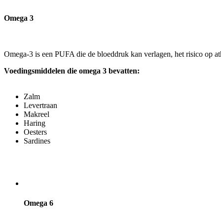
Omega 3
Omega-3 is een PUFA die de bloeddruk kan verlagen, het risico op ath
Voedingsmiddelen die omega 3 bevatten:
Zalm
Levertraan
Makreel
Haring
Oesters
Sardines
Omega 6