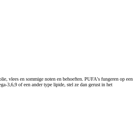
olie, vlees en sommige noten en behoeften. PUFA's fungeren op een
-3,6,9 of een ander type lipide, stel ze dan gerust in het