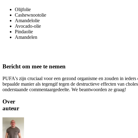
Olijfolie
Cashewnootolie
Amandelolie
Avocado-olie
Pindaolie
Amandelen
Bericht om mee te nemen
PUFA's zijn cruciaal voor een gezond organisme en zouden in ieders
bepaalde manier als tegengif tegen de destructieve effecten van choles
onderstaande commentaargedeelte. We beantwoorden ze graag!
Over
auteur