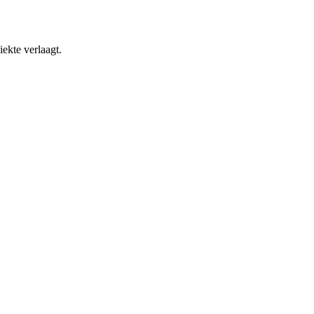
ekte verlaagt.