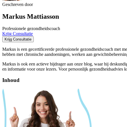
Geschreven door
Markus Mattiasson
Professionele gezondheidscoach
Krijg Consultatie
Krijg Consultatie
Markus is een gecertificeerde professionele gezondheidscoach met meer
hebben met chronische aandoeningen, werken aan gewichtsbeheersing,
Markus is ook een actieve bijdrager aan onze blog, waar hij deskundi
en informatie voor onze lezers. Voor persoonlijk gezondheidsadvies 
Inhoud