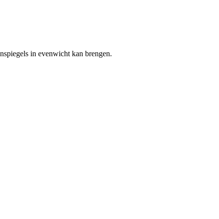
enspiegels in evenwicht kan brengen.