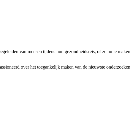
t begeleiden van mensen tijdens hun gezondheidsreis, of ze nu te maken
gepassioneerd over het toegankelijk maken van de nieuwste onderzoeken