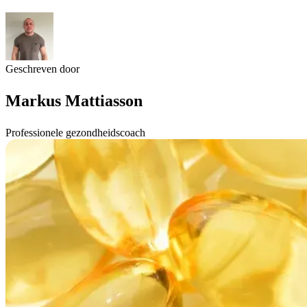
Geschreven door
Markus Mattiasson
Professionele gezondheidscoach