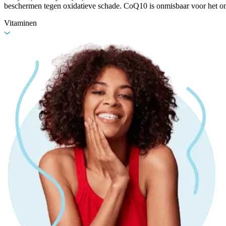
beschermen tegen oxidatieve schade. CoQ10 is onmisbaar voor het o
Vitaminen