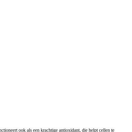
tioneert ook als een krachtige antioxidant, die helpt cellen te