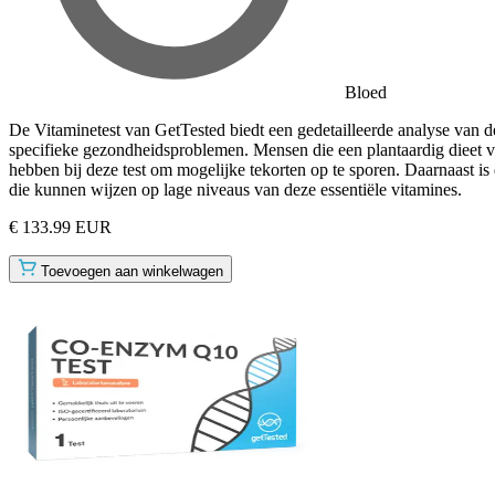
Bloed
De Vitaminetest van GetTested biedt een gedetailleerde analyse van d
specifieke gezondheidsproblemen. Mensen die een plantaardig dieet 
hebben bij deze test om mogelijke tekorten op te sporen. Daarnaast 
die kunnen wijzen op lage niveaus van deze essentiële vitamines.
€ 133.99 EUR
Toevoegen aan winkelwagen