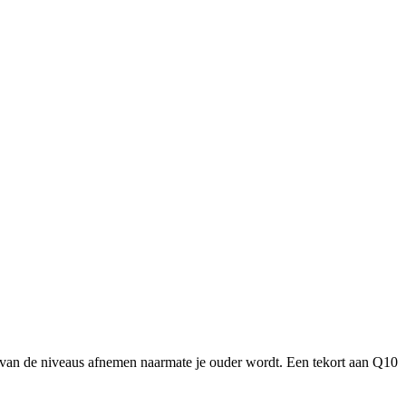
arvan de niveaus afnemen naarmate je ouder wordt. Een tekort aan Q10