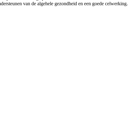
ndersteunen van de algehele gezondheid en een goede celwerking.