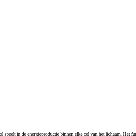
speelt in de energieproductie binnen elke cel van het lichaam. Het func