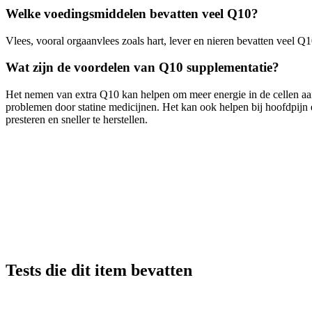
Welke voedingsmiddelen bevatten veel Q10?
Vlees, vooral orgaanvlees zoals hart, lever en nieren bevatten veel Q
Wat zijn de voordelen van Q10 supplementatie?
Het nemen van extra Q10 kan helpen om meer energie in de cellen aan
problemen door statine medicijnen. Het kan ook helpen bij hoofdpijn e
presteren en sneller te herstellen.
Tests die dit item bevatten